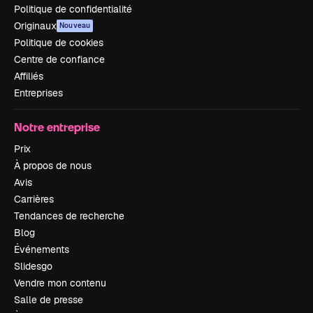
Politique de confidentialité
Originaux
Nouveau
Politique de cookies
Centre de confiance
Affiliés
Entreprises
Notre entreprise
Prix
À propos de nous
Avis
Carrières
Tendances de recherche
Blog
Événements
Slidesgo
Vendre mon contenu
Salle de presse