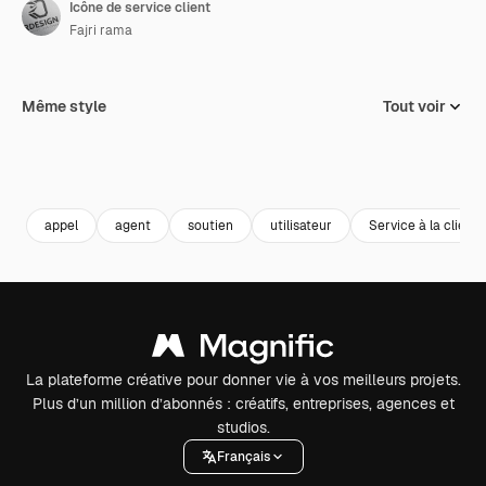
Icône de service client
Fajri rama
Même style
Tout voir
appel
agent
soutien
utilisateur
Service à la clientè
La plateforme créative pour donner vie à vos meilleurs projets.
Plus d’un million d’abonnés : créatifs, entreprises, agences et
studios.
Français