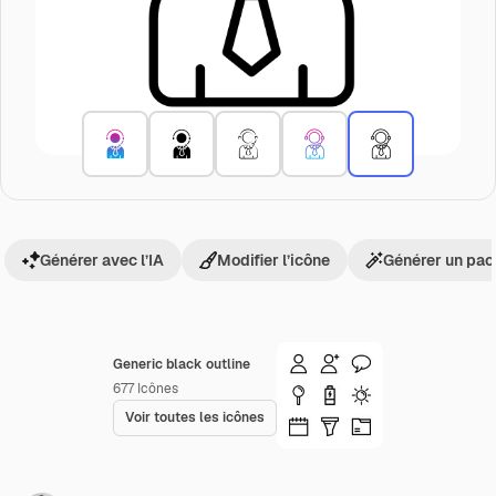
Générer avec l’IA
Modifier l’icône
Générer un pac
Generic black outline
677
Icônes
Voir toutes les icônes