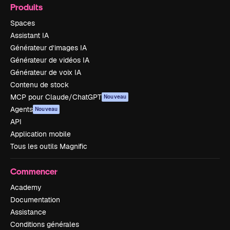
Produits
Spaces
Assistant IA
Générateur d’images IA
Générateur de vidéos IA
Générateur de voix IA
Contenu de stock
MCP pour Claude/ChatGPT
Nouveau
Agents
Nouveau
API
Application mobile
Tous les outils Magnific
Commencer
Academy
Documentation
Assistance
Conditions générales