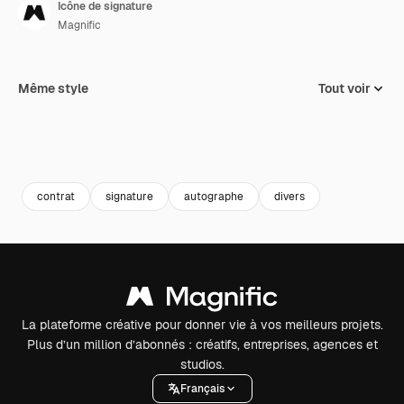
Icône de signature
Magnific
Même style
Tout voir
contrat
signature
autographe
divers
La plateforme créative pour donner vie à vos meilleurs projets.
Plus d’un million d’abonnés : créatifs, entreprises, agences et
studios.
Français