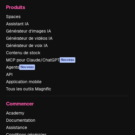
Produits
Spaces
Assistant IA
Générateur d’images IA
Générateur de vidéos IA
Générateur de voix IA
Contenu de stock
MCP pour Claude/ChatGPT
Nouveau
Agents
Nouveau
API
Application mobile
Tous les outils Magnific
Commencer
Academy
Documentation
Assistance
Conditions générales