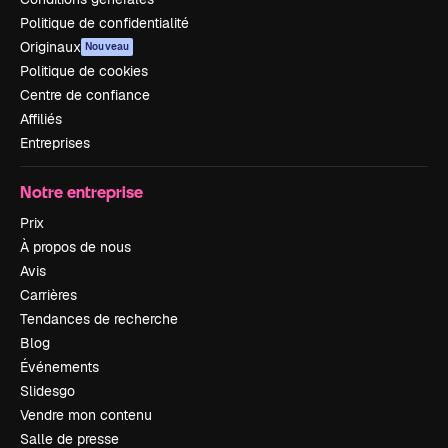
Politique de confidentialité
Originaux
Nouveau
Politique de cookies
Centre de confiance
Affiliés
Entreprises
Notre entreprise
Prix
À propos de nous
Avis
Carrières
Tendances de recherche
Blog
Événements
Slidesgo
Vendre mon contenu
Salle de presse