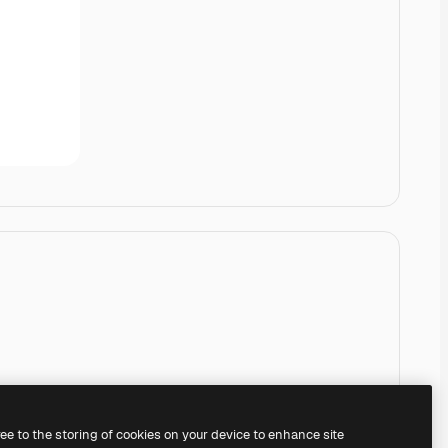
ree to the storing of cookies on your device to enhance site