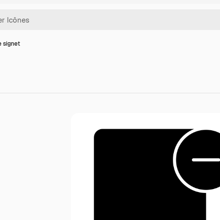
e signet