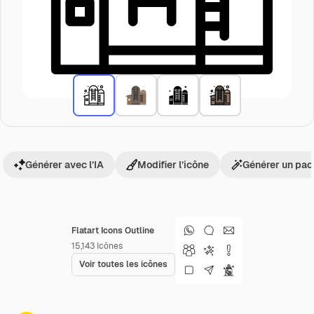
Générer avec l’IA
Modifier l’icône
Générer un pac
Flatart Icons Outline
15,143
Icônes
Voir toutes les icônes