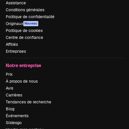
Assistance
Conditions générales
Politique de confidentialité
Originaux
Nouveau
Politique de cookies
Centre de confiance
Affiliés
Entreprises
Notre entreprise
Prix
À propos de nous
Avis
Carrières
Tendances de recherche
Blog
Événements
Slidesgo