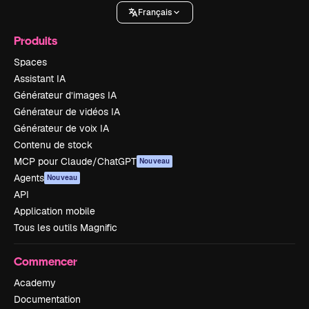
Français
Produits
Spaces
Assistant IA
Générateur d’images IA
Générateur de vidéos IA
Générateur de voix IA
Contenu de stock
MCP pour Claude/ChatGPT
Nouveau
Agents
Nouveau
API
Application mobile
Tous les outils Magnific
Commencer
Academy
Documentation