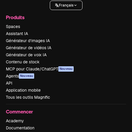
Français
Produits
Spaces
Assistant IA
Générateur d’images IA
Générateur de vidéos IA
Générateur de voix IA
Contenu de stock
MCP pour Claude/ChatGPT
Nouveau
Agents
Nouveau
API
Application mobile
Tous les outils Magnific
Commencer
Academy
Documentation