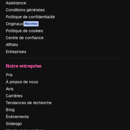
Assistance
Conditions générales
Politique de confidentialité
Originaux
Nouveau
Politique de cookies
Centre de confiance
Affiliés
Entreprises
Notre entreprise
Prix
À propos de nous
Avis
Carrières
Tendances de recherche
Blog
Événements
Slidesgo