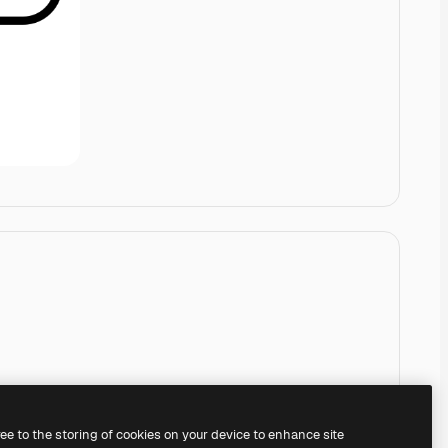
ree to the storing of cookies on your device to enhance site