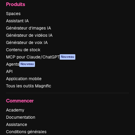
Produits
Spaces
Assistant IA
Générateur d’images IA
Générateur de vidéos IA
Générateur de voix IA
Contenu de stock
MCP pour Claude/ChatGPT
Nouveau
Agents
Nouveau
API
Application mobile
Tous les outils Magnific
Commencer
Academy
Documentation
Assistance
Conditions générales