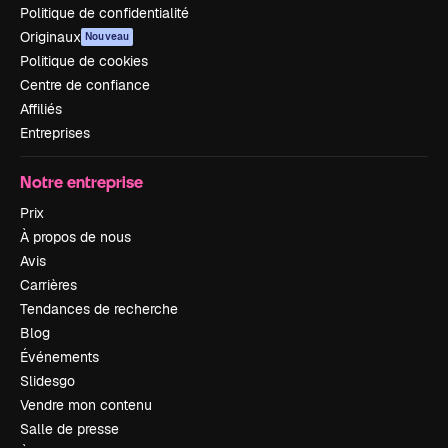
Politique de confidentialité
Originaux
Nouveau
Politique de cookies
Centre de confiance
Affiliés
Entreprises
Notre entreprise
Prix
À propos de nous
Avis
Carrières
Tendances de recherche
Blog
Événements
Slidesgo
Vendre mon contenu
Salle de presse