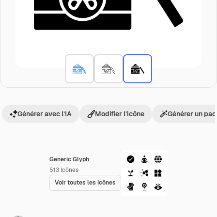
Générer avec l’IA
Modifier l’icône
Générer un pac
Generic Glyph
513
Icônes
Voir toutes les icônes