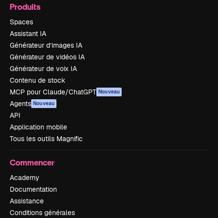
Produits
Spaces
Assistant IA
Générateur d’images IA
Générateur de vidéos IA
Générateur de voix IA
Contenu de stock
MCP pour Claude/ChatGPT
Nouveau
Agents
Nouveau
API
Application mobile
Tous les outils Magnific
Commencer
Academy
Documentation
Assistance
Conditions générales