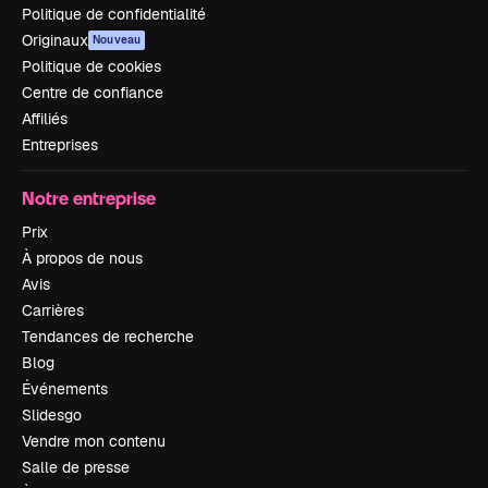
Politique de confidentialité
Originaux
Nouveau
Politique de cookies
Centre de confiance
Affiliés
Entreprises
Notre entreprise
Prix
À propos de nous
Avis
Carrières
Tendances de recherche
Blog
Événements
Slidesgo
Vendre mon contenu
Salle de presse