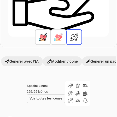
Générer avec l’IA
Modifier l’icône
Générer un pac
Special Lineal
288,132
Icônes
Voir toutes les icônes