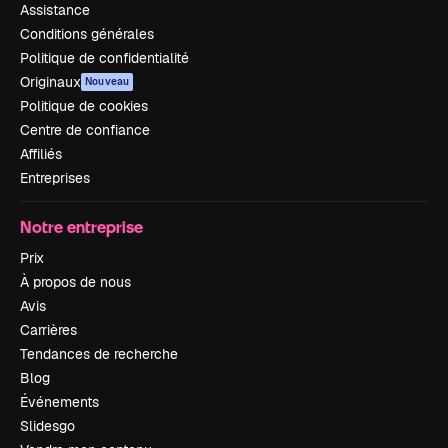
Assistance
Conditions générales
Politique de confidentialité
Originaux
Nouveau
Politique de cookies
Centre de confiance
Affiliés
Entreprises
Notre entreprise
Prix
À propos de nous
Avis
Carrières
Tendances de recherche
Blog
Événements
Slidesgo