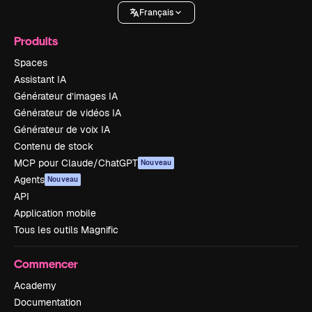
Français
Produits
Spaces
Assistant IA
Générateur d’images IA
Générateur de vidéos IA
Générateur de voix IA
Contenu de stock
MCP pour Claude/ChatGPT
Nouveau
Agents
Nouveau
API
Application mobile
Tous les outils Magnific
Commencer
Academy
Documentation