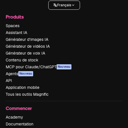
Français
Produits
Spaces
Assistant IA
Générateur d’images IA
Générateur de vidéos IA
Générateur de voix IA
Contenu de stock
MCP pour Claude/ChatGPT
Nouveau
Agents
Nouveau
API
Application mobile
Tous les outils Magnific
Commencer
Academy
Documentation