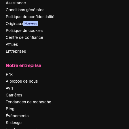
Assistance
Conditions générales
Politique de confidentialité
Originaux
Nouveau
Politique de cookies
Centre de confiance
Affiliés
Entreprises
Notre entreprise
Prix
À propos de nous
Avis
Carrières
Tendances de recherche
Blog
Événements
Slidesgo