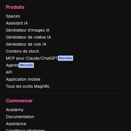
Produits
Spaces
Assistant IA
Générateur d’images IA
Générateur de vidéos IA
Générateur de voix IA
Contenu de stock
MCP pour Claude/ChatGPT
Nouveau
Agents
Nouveau
API
Application mobile
Tous les outils Magnific
Commencer
Academy
Documentation
Assistance
Conditions générales