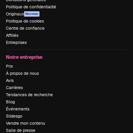
Politique de confidentialité
Originaux
Nouveau
Politique de cookies
Centre de confiance
Affiliés
Entreprises
Notre entreprise
Prix
À propos de nous
Avis
Carrières
Tendances de recherche
Blog
Événements
Slidesgo
Vendre mon contenu
Salle de presse