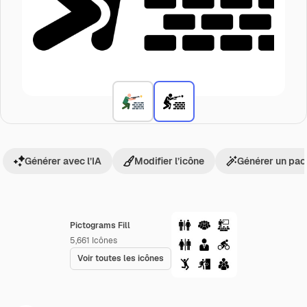
Générer avec l’IA
Modifier l’icône
Générer un pac
Pictograms Fill
5,661
Icônes
Voir toutes les icônes