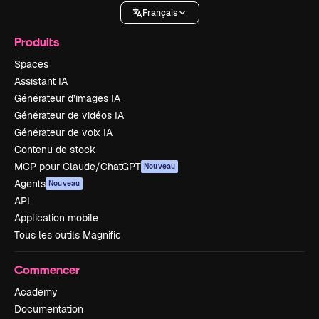
Français
Produits
Spaces
Assistant IA
Générateur d’images IA
Générateur de vidéos IA
Générateur de voix IA
Contenu de stock
MCP pour Claude/ChatGPT
Nouveau
Agents
Nouveau
API
Application mobile
Tous les outils Magnific
Commencer
Academy
Documentation