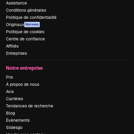
Assistance
Conditions générales
Politique de confidentialité
Originaux
Nouveau
Politique de cookies
Centre de confiance
Affiliés
Entreprises
Notre entreprise
Prix
À propos de nous
Avis
Carrières
Tendances de recherche
Blog
Événements
Slidesgo