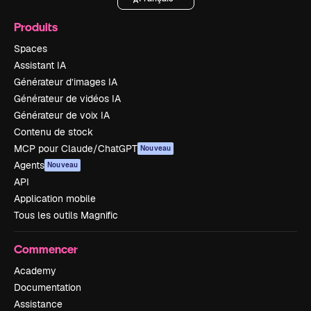
Produits
Spaces
Assistant IA
Générateur d’images IA
Générateur de vidéos IA
Générateur de voix IA
Contenu de stock
MCP pour Claude/ChatGPT
Nouveau
Agents
Nouveau
API
Application mobile
Tous les outils Magnific
Commencer
Academy
Documentation
Assistance