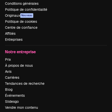
Conditions générales
Politique de confidentialité
Originaux
Nouveau
Politique de cookies
Centre de confiance
Affiliés
Entreprises
Notre entreprise
Prix
À propos de nous
Avis
Carrières
Tendances de recherche
Blog
Événements
Slidesgo
Vendre mon contenu