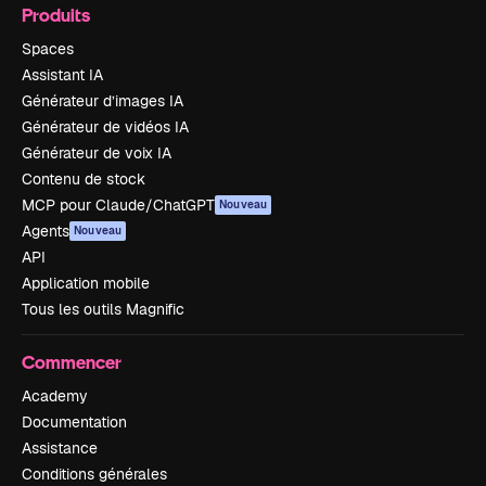
Produits
Spaces
Assistant IA
Générateur d’images IA
Générateur de vidéos IA
Générateur de voix IA
Contenu de stock
MCP pour Claude/ChatGPT
Nouveau
Agents
Nouveau
API
Application mobile
Tous les outils Magnific
Commencer
Academy
Documentation
Assistance
Conditions générales