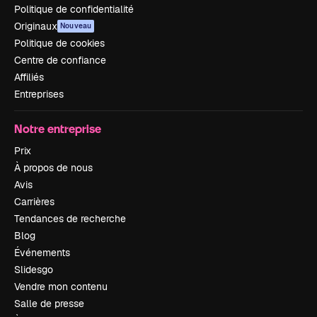
Politique de confidentialité
Originaux
Nouveau
Politique de cookies
Centre de confiance
Affiliés
Entreprises
Notre entreprise
Prix
À propos de nous
Avis
Carrières
Tendances de recherche
Blog
Événements
Slidesgo
Vendre mon contenu
Salle de presse