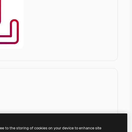
ree to the storing of cookies on your device to enhance site