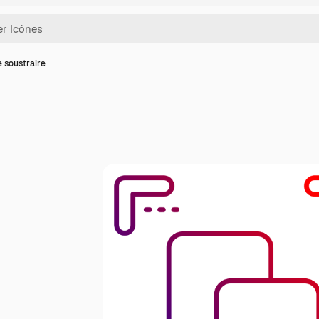
e soustraire