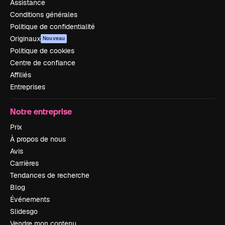
Assistance
Conditions générales
Politique de confidentialité
Originaux
Nouveau
Politique de cookies
Centre de confiance
Affiliés
Entreprises
Notre entreprise
Prix
À propos de nous
Avis
Carrières
Tendances de recherche
Blog
Événements
Slidesgo
Vendre mon contenu