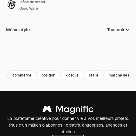
Icône de stand
Good Ware
Même style
Tout voir
commerce
position
kiosque
stalle
marché de rue
La plateforme créative pour donner vie à vos meilleurs projets.
Plus d’un million d’abonnés : créatifs, entreprises, agences et
studios.