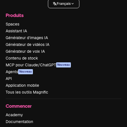
Français
Produits
Spaces
Assistant IA
Générateur d’images IA
Générateur de vidéos IA
Générateur de voix IA
Contenu de stock
MCP pour Claude/ChatGPT
Nouveau
Agents
Nouveau
API
Application mobile
Tous les outils Magnific
Commencer
Academy
Documentation