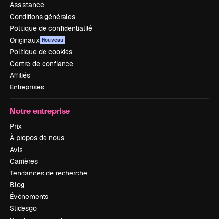
Assistance
Conditions générales
Politique de confidentialité
Originaux
Nouveau
Politique de cookies
Centre de confiance
Affiliés
Entreprises
Notre entreprise
Prix
À propos de nous
Avis
Carrières
Tendances de recherche
Blog
Événements
Slidesgo