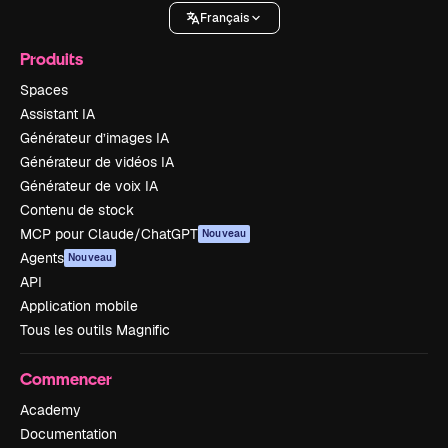
Français
Produits
Spaces
Assistant IA
Générateur d’images IA
Générateur de vidéos IA
Générateur de voix IA
Contenu de stock
MCP pour Claude/ChatGPT
Nouveau
Agents
Nouveau
API
Application mobile
Tous les outils Magnific
Commencer
Academy
Documentation