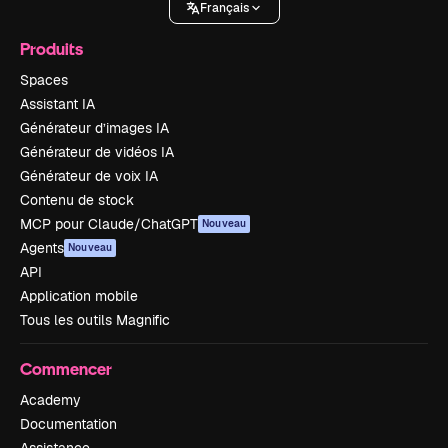
Français
Produits
Spaces
Assistant IA
Générateur d’images IA
Générateur de vidéos IA
Générateur de voix IA
Contenu de stock
MCP pour Claude/ChatGPT
Nouveau
Agents
Nouveau
API
Application mobile
Tous les outils Magnific
Commencer
Academy
Documentation