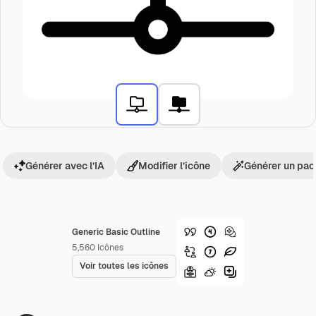
Générer avec l’IA
Modifier l’icône
Générer un pac
Generic Basic Outline
5,560
Icônes
Voir toutes les icônes