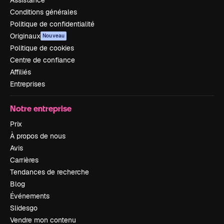
Assistance
Conditions générales
Politique de confidentialité
Originaux
Nouveau
Politique de cookies
Centre de confiance
Affiliés
Entreprises
Notre entreprise
Prix
À propos de nous
Avis
Carrières
Tendances de recherche
Blog
Événements
Slidesgo
Vendre mon contenu