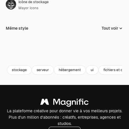
Icône de stockage
Mayor Icons
Même style
Tout voir
stockage
serveur
hébergement
ui
fichiers et doss
La plateforme créative pour donner vie à vos meilleurs projets.
Plus d’un million d’abonnés : créatifs, entreprises, agences et
studios.