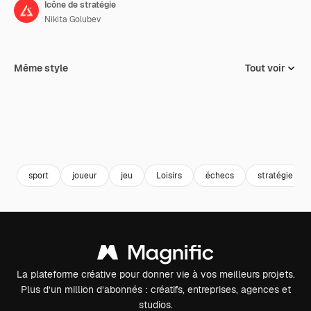
Icône de stratégie
Nikita Golubev
Même style
Tout voir
sport
joueur
jeu
Loisirs
échecs
stratégie
La plateforme créative pour donner vie à vos meilleurs projets.
Plus d’un million d’abonnés : créatifs, entreprises, agences et
studios.