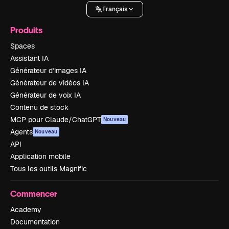
Français
Produits
Spaces
Assistant IA
Générateur d’images IA
Générateur de vidéos IA
Générateur de voix IA
Contenu de stock
MCP pour Claude/ChatGPT
Nouveau
Agents
Nouveau
API
Application mobile
Tous les outils Magnific
Commencer
Academy
Documentation