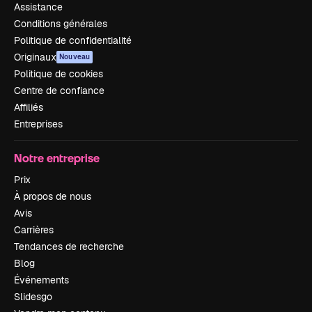
Assistance
Conditions générales
Politique de confidentialité
Originaux
Nouveau
Politique de cookies
Centre de confiance
Affiliés
Entreprises
Notre entreprise
Prix
À propos de nous
Avis
Carrières
Tendances de recherche
Blog
Événements
Slidesgo