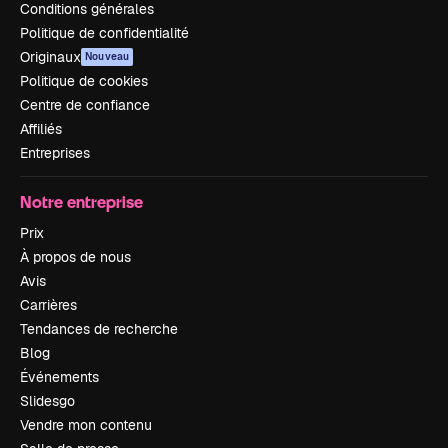
Conditions générales
Politique de confidentialité
Originaux
Nouveau
Politique de cookies
Centre de confiance
Affiliés
Entreprises
Notre entreprise
Prix
À propos de nous
Avis
Carrières
Tendances de recherche
Blog
Événements
Slidesgo
Vendre mon contenu