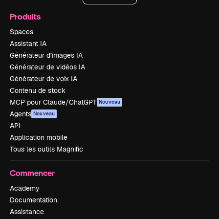
Produits
Spaces
Assistant IA
Générateur d’images IA
Générateur de vidéos IA
Générateur de voix IA
Contenu de stock
MCP pour Claude/ChatGPT
Nouveau
Agents
Nouveau
API
Application mobile
Tous les outils Magnific
Commencer
Academy
Documentation
Assistance