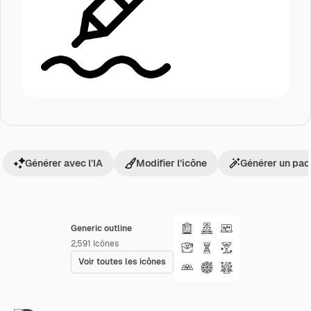
Générer avec l’IA
Modifier l’icône
Générer un pac
Generic outline
2,591
Icônes
Voir toutes les icônes