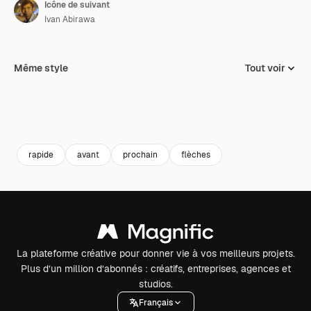
Icône de suivant
Ivan Abirawa
Même style
Tout voir
rapide
avant
prochain
flèches
La plateforme créative pour donner vie à vos meilleurs projets.
Plus d’un million d’abonnés : créatifs, entreprises, agences et
studios.
Français