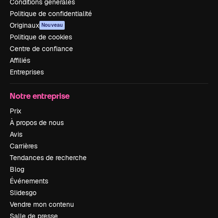
Conditions générales
Politique de confidentialité
Originaux
Nouveau
Politique de cookies
Centre de confiance
Affiliés
Entreprises
Notre entreprise
Prix
À propos de nous
Avis
Carrières
Tendances de recherche
Blog
Événements
Slidesgo
Vendre mon contenu
Salle de presse