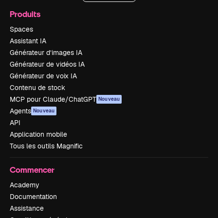
Produits
Spaces
Assistant IA
Générateur d’images IA
Générateur de vidéos IA
Générateur de voix IA
Contenu de stock
MCP pour Claude/ChatGPT
Nouveau
Agents
Nouveau
API
Application mobile
Tous les outils Magnific
Commencer
Academy
Documentation
Assistance