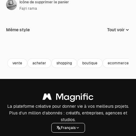
Icône de supprimer le panier
Fajri rama
Même style
Tout voir
vente
acheter
shopping
boutique
ecommerce
La plateforme créative pour donner vie à vos meilleurs projets.
Plus d’un million d’abonnés : créatifs, entreprises, agences et
studios.
Français