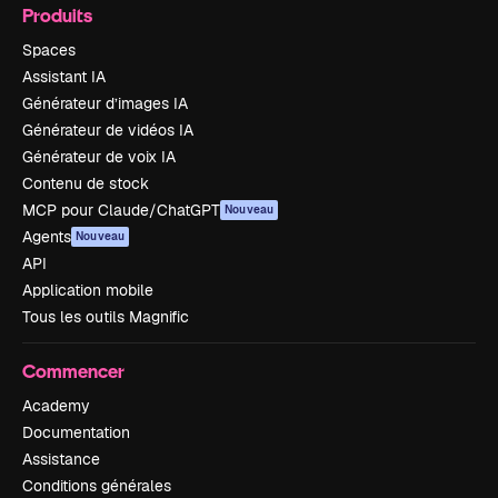
Produits
Spaces
Assistant IA
Générateur d’images IA
Générateur de vidéos IA
Générateur de voix IA
Contenu de stock
MCP pour Claude/ChatGPT
Nouveau
Agents
Nouveau
API
Application mobile
Tous les outils Magnific
Commencer
Academy
Documentation
Assistance
Conditions générales