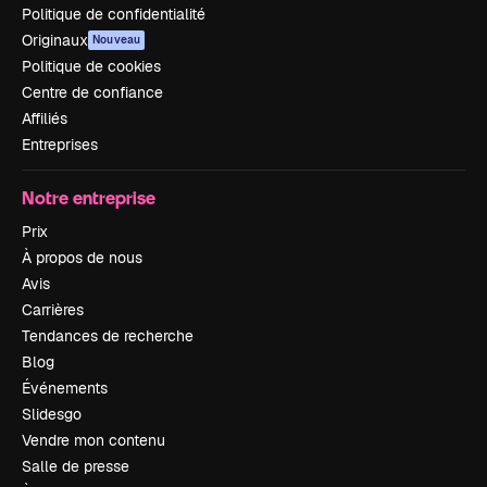
Politique de confidentialité
Originaux
Nouveau
Politique de cookies
Centre de confiance
Affiliés
Entreprises
Notre entreprise
Prix
À propos de nous
Avis
Carrières
Tendances de recherche
Blog
Événements
Slidesgo
Vendre mon contenu
Salle de presse