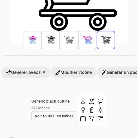
Générer avec l’IA
Modifier l’icône
Générer un pac
Generic black outline
677
Icônes
Voir toutes les icônes