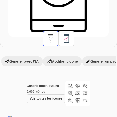
Générer avec l’IA
Modifier l’icône
Générer un pac
Generic black outline
6,688
Icônes
Voir toutes les icônes