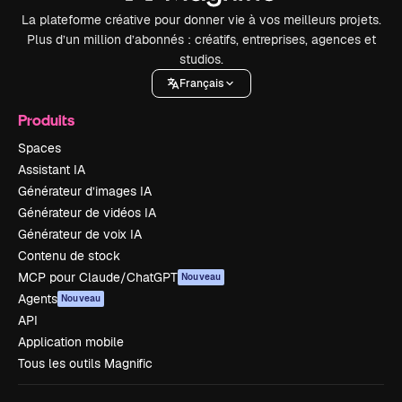
La plateforme créative pour donner vie à vos meilleurs projets.
Plus d’un million d’abonnés : créatifs, entreprises, agences et
studios.
Français
Produits
Spaces
Assistant IA
Générateur d’images IA
Générateur de vidéos IA
Générateur de voix IA
Contenu de stock
MCP pour Claude/ChatGPT
Nouveau
Agents
Nouveau
API
Application mobile
Tous les outils Magnific