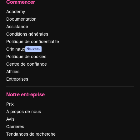
Commencer
Academy
Documentation
Assistance
Conditions générales
Politique de confidentialité
Originaux
Nouveau
Politique de cookies
Centre de confiance
Affiliés
Entreprises
Notre entreprise
Prix
À propos de nous
Avis
Carrières
Tendances de recherche