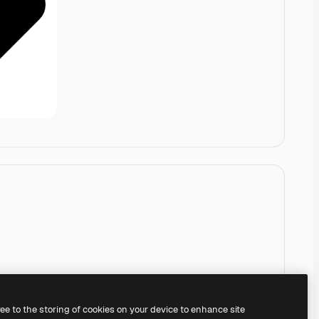
ree to the storing of cookies on your device to enhance site