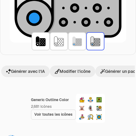
Générer avec l’IA
Modifier l’icône
Générer un pac
Generic Outline Color
2,681
Icônes
Voir toutes les icônes