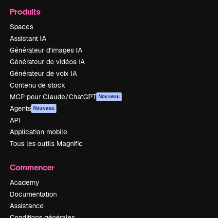
Produits
Spaces
Assistant IA
Générateur d’images IA
Générateur de vidéos IA
Générateur de voix IA
Contenu de stock
MCP pour Claude/ChatGPT
Nouveau
Agents
Nouveau
API
Application mobile
Tous les outils Magnific
Commencer
Academy
Documentation
Assistance
Conditions générales