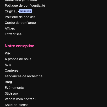
Politique de confidentialité
Originaux
Nouveau
Politique de cookies
Centre de confiance
Affiliés
Entreprises
Notre entreprise
Prix
À propos de nous
Avis
Carrières
Tendances de recherche
Blog
Événements
Slidesgo
Vendre mon contenu
Salle de presse