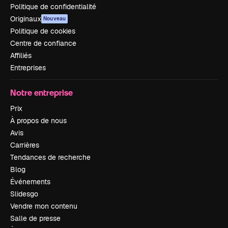
Politique de confidentialité
Originaux
Nouveau
Politique de cookies
Centre de confiance
Affiliés
Entreprises
Notre entreprise
Prix
À propos de nous
Avis
Carrières
Tendances de recherche
Blog
Événements
Slidesgo
Vendre mon contenu
Salle de presse