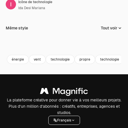
Icône de technologie
Ida Desi Mariana
Même style
Tout voir
énergie
vent
technologie
propre
technologie
La plateforme créative pour donner vie à vos meilleurs projets.
Plus d’un million d’abonnés : créatifs, entreprises, agences et
studios.
Français