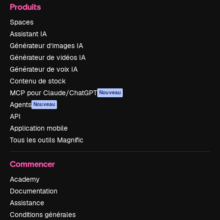
Produits
Spaces
Assistant IA
Générateur d’images IA
Générateur de vidéos IA
Générateur de voix IA
Contenu de stock
MCP pour Claude/ChatGPT
Nouveau
Agents
Nouveau
API
Application mobile
Tous les outils Magnific
Commencer
Academy
Documentation
Assistance
Conditions générales