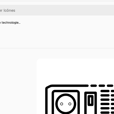
e technologie…