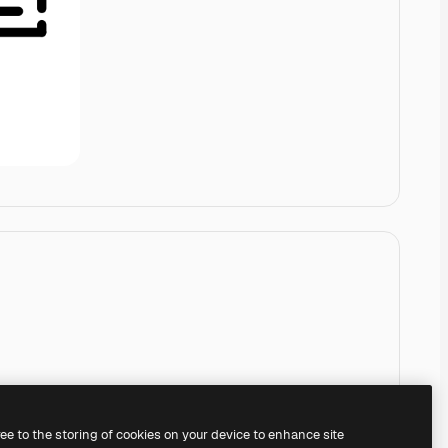
ree to the storing of cookies on your device to enhance site