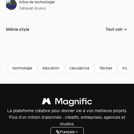
Icône de technologie
Satawat Anukul
Même style
Tout voir
technologie
éducation
calculatrice
flèches
math
La plateforme créative pour donner vie à vos meilleurs projets.
Plus d’un million d’abonnés : créatifs, entreprises, agences et
studios.
Français