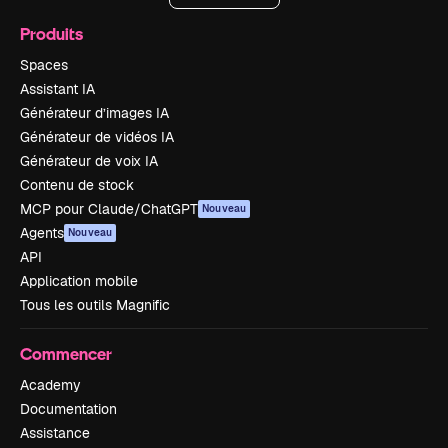
Produits
Spaces
Assistant IA
Générateur d’images IA
Générateur de vidéos IA
Générateur de voix IA
Contenu de stock
MCP pour Claude/ChatGPT
Nouveau
Agents
Nouveau
API
Application mobile
Tous les outils Magnific
Commencer
Academy
Documentation
Assistance