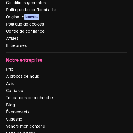
Conditions générales
Politique de confidentialité
Originaux
Nouveau
Politique de cookies
Centre de confiance
Affiliés
Entreprises
Notre entreprise
Prix
À propos de nous
Avis
Carrières
Tendances de recherche
Blog
Événements
Slidesgo
Vendre mon contenu