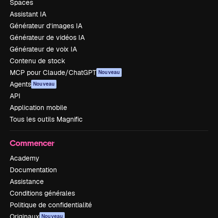
Spaces
Assistant IA
Générateur d’images IA
Générateur de vidéos IA
Générateur de voix IA
Contenu de stock
MCP pour Claude/ChatGPT
Nouveau
Agents
Nouveau
API
Application mobile
Tous les outils Magnific
Commencer
Academy
Documentation
Assistance
Conditions générales
Politique de confidentialité
Originaux
Nouveau