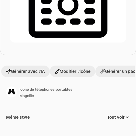
Générer avec l’IA
Modifier l’icône
Générer un pac
Icône de téléphones portables
Magnific
Même style
Tout voir