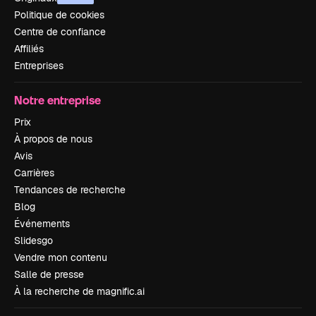
Politique de cookies
Centre de confiance
Affiliés
Entreprises
Notre entreprise
Prix
À propos de nous
Avis
Carrières
Tendances de recherche
Blog
Événements
Slidesgo
Vendre mon contenu
Salle de presse
À la recherche de magnific.ai