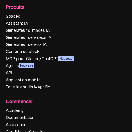
Produits
Spaces
Assistant IA
Générateur d’images IA
Générateur de vidéos IA
Générateur de voix IA
Contenu de stock
MCP pour Claude/ChatGPT
Nouveau
Agents
Nouveau
API
Application mobile
Tous les outils Magnific
Commencer
Academy
Documentation
Assistance
Conditions générales