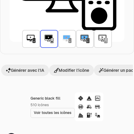
Générer avec l’IA
Modifier l’icône
Générer un pac
Generic black fill
510
Icônes
Voir toutes les icônes