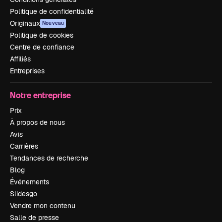
Politique de confidentialité
Originaux
Nouveau
Politique de cookies
Centre de confiance
Affiliés
Entreprises
Notre entreprise
Prix
À propos de nous
Avis
Carrières
Tendances de recherche
Blog
Événements
Slidesgo
Vendre mon contenu
Salle de presse