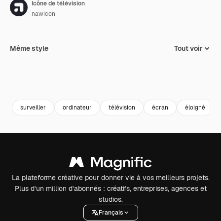
Icône de télévision
nawicon
Même style
Tout voir
surveiller
ordinateur
télévision
écran
éloigné
La plateforme créative pour donner vie à vos meilleurs projets.
Plus d’un million d’abonnés : créatifs, entreprises, agences et
studios.
Français