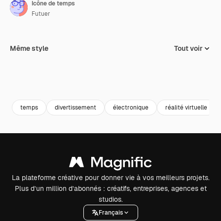
Icône de temps
Futuer
Même style
Tout voir
temps
divertissement
électronique
réalité virtuelle
La plateforme créative pour donner vie à vos meilleurs projets.
Plus d’un million d’abonnés : créatifs, entreprises, agences et
studios.
Français