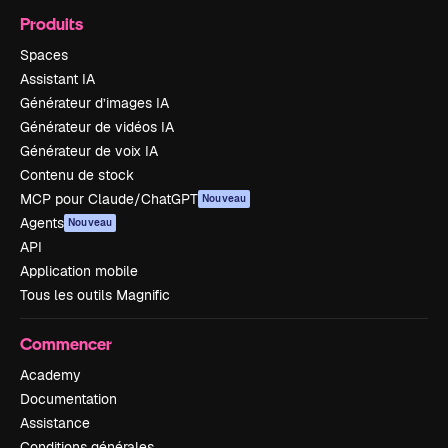
Produits
Spaces
Assistant IA
Générateur d’images IA
Générateur de vidéos IA
Générateur de voix IA
Contenu de stock
MCP pour Claude/ChatGPT
Nouveau
Agents
Nouveau
API
Application mobile
Tous les outils Magnific
Commencer
Academy
Documentation
Assistance
Conditions générales