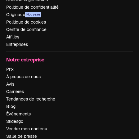
Politique de confidentialité
Originaux
Nouveau
Politique de cookies
Centre de confiance
Affiliés
Entreprises
Notre entreprise
Prix
À propos de nous
Avis
Carrières
Tendances de recherche
Blog
Événements
Slidesgo
Vendre mon contenu
Salle de presse