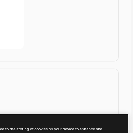
ree to the storing of cookies on your device to enhance site