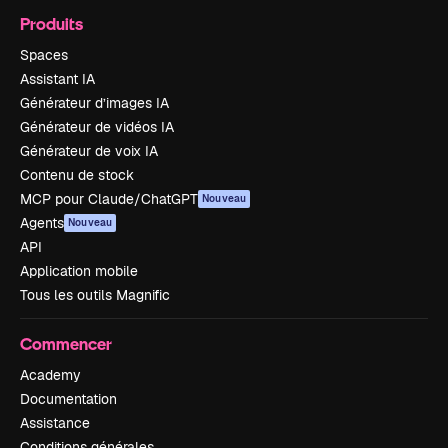
Produits
Spaces
Assistant IA
Générateur d’images IA
Générateur de vidéos IA
Générateur de voix IA
Contenu de stock
MCP pour Claude/ChatGPT
Nouveau
Agents
Nouveau
API
Application mobile
Tous les outils Magnific
Commencer
Academy
Documentation
Assistance
Conditions générales