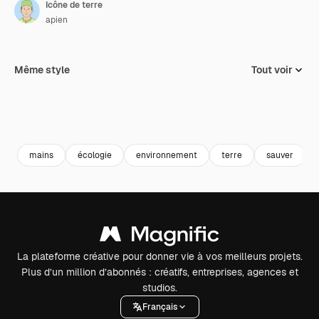
Icône de terre
apien
Même style
Tout voir
mains
écologie
environnement
terre
sauver
La plateforme créative pour donner vie à vos meilleurs projets.
Plus d’un million d’abonnés : créatifs, entreprises, agences et
studios.
Français