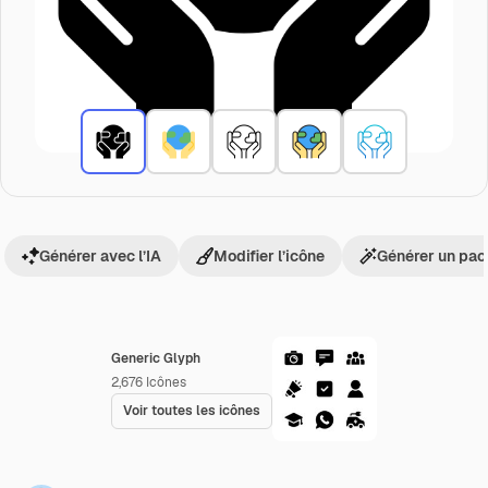
Générer avec l’IA
Modifier l’icône
Générer un pac
Generic Glyph
2,676
Icônes
Voir toutes les icônes