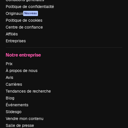
Politique de confidentialité
Originaux
Nouveau
Politique de cookies
Centre de confiance
Affiliés
Entreprises
Notre entreprise
Prix
À propos de nous
Avis
Carrières
Tendances de recherche
Blog
Événements
Slidesgo
Vendre mon contenu
Salle de presse