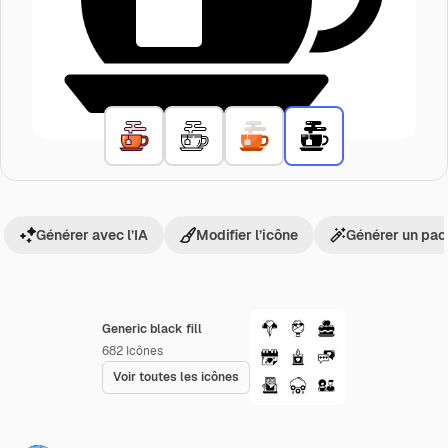
Générer avec l’IA
Modifier l’icône
Générer un pac
Generic black fill
682
Icônes
Voir toutes les icônes