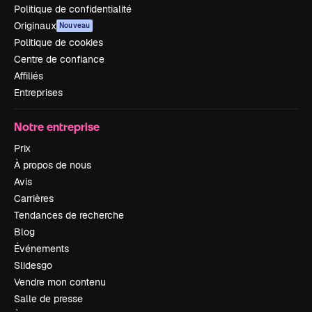
Politique de confidentialité
Originaux
Nouveau
Politique de cookies
Centre de confiance
Affiliés
Entreprises
Notre entreprise
Prix
À propos de nous
Avis
Carrières
Tendances de recherche
Blog
Événements
Slidesgo
Vendre mon contenu
Salle de presse