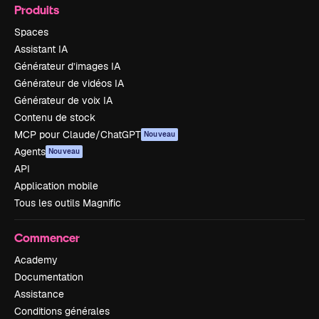
Produits
Spaces
Assistant IA
Générateur d’images IA
Générateur de vidéos IA
Générateur de voix IA
Contenu de stock
MCP pour Claude/ChatGPT
Nouveau
Agents
Nouveau
API
Application mobile
Tous les outils Magnific
Commencer
Academy
Documentation
Assistance
Conditions générales