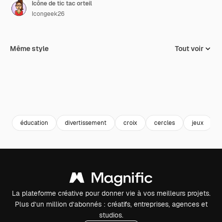
Icône de tic tac orteil
Icongeek26
Même style
Tout voir
éducation
divertissement
croix
cercles
jeux
La plateforme créative pour donner vie à vos meilleurs projets.
Plus d’un million d’abonnés : créatifs, entreprises, agences et
studios.