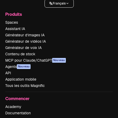
Français
Produits
Spaces
Assistant IA
Générateur d’images IA
Générateur de vidéos IA
Générateur de voix IA
Contenu de stock
MCP pour Claude/ChatGPT
Nouveau
Agents
Nouveau
API
Application mobile
Tous les outils Magnific
Commencer
Academy
Documentation