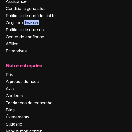
Assistance
Conditions générales
Politique de confidentialité
Originaux
Nouveau
Politique de cookies
Centre de confiance
Affiliés
Entreprises
Notre entreprise
Prix
À propos de nous
Avis
Carrières
Tendances de recherche
Blog
Événements
Slidesgo
Vendre mon contenu