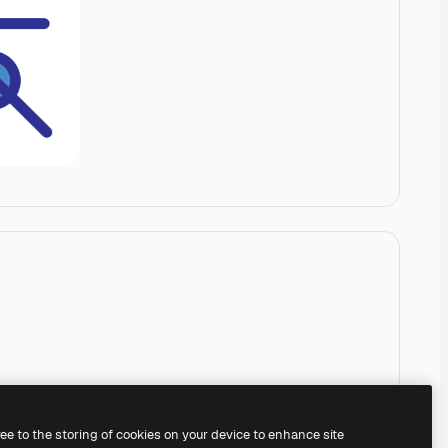
ree to the storing of cookies on your device to enhance site