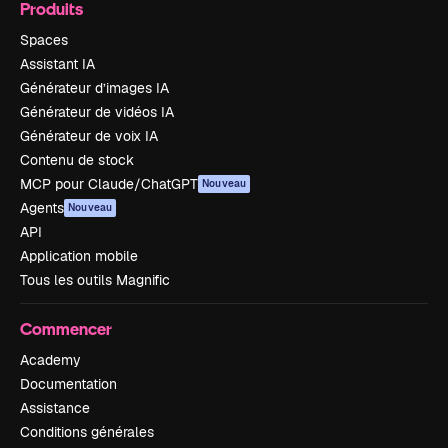
Produits
Spaces
Assistant IA
Générateur d’images IA
Générateur de vidéos IA
Générateur de voix IA
Contenu de stock
MCP pour Claude/ChatGPT
Nouveau
Agents
Nouveau
API
Application mobile
Tous les outils Magnific
Commencer
Academy
Documentation
Assistance
Conditions générales