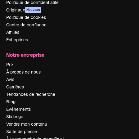
Politique de confidentialité
Originaux
Nouveau
Politique de cookies
Centre de confiance
Affiliés
Entreprises
Notre entreprise
Prix
À propos de nous
Avis
Carrières
Tendances de recherche
Blog
Événements
Slidesgo
Vendre mon contenu
Salle de presse