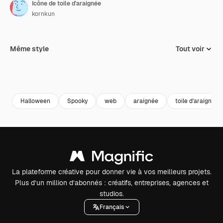
Icône de toile d'araignée
kornkun
Même style
Tout voir
Halloween
Spooky
web
araignée
toile d'araignée
La plateforme créative pour donner vie à vos meilleurs projets.
Plus d’un million d’abonnés : créatifs, entreprises, agences et
studios.
Français