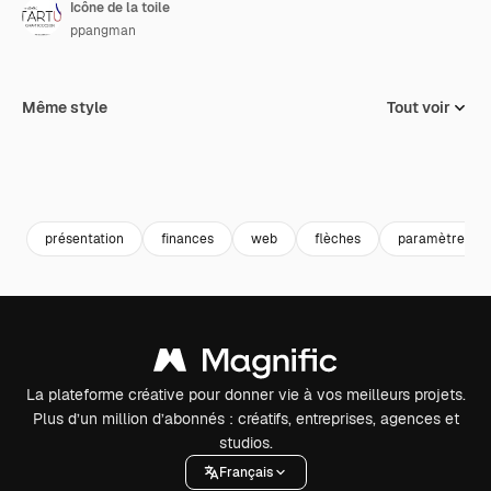
Icône de la toile
ppangman
Même style
Tout voir
présentation
finances
web
flèches
paramètres
La plateforme créative pour donner vie à vos meilleurs projets.
Plus d’un million d’abonnés : créatifs, entreprises, agences et
studios.
Français