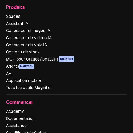
Produits
Spaces
Assistant IA
Générateur d’images IA
Générateur de vidéos IA
Générateur de voix IA
Contenu de stock
MCP pour Claude/ChatGPT
Nouveau
Agents
Nouveau
API
Application mobile
Tous les outils Magnific
Commencer
Academy
Documentation
Assistance
Conditions générales