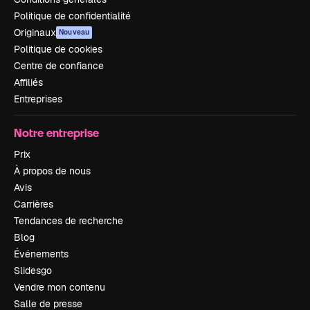
Politique de confidentialité
Originaux
Nouveau
Politique de cookies
Centre de confiance
Affiliés
Entreprises
Notre entreprise
Prix
À propos de nous
Avis
Carrières
Tendances de recherche
Blog
Événements
Slidesgo
Vendre mon contenu
Salle de presse