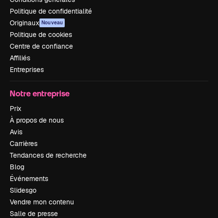
Politique de confidentialité
Originaux
Nouveau
Politique de cookies
Centre de confiance
Affiliés
Entreprises
Notre entreprise
Prix
À propos de nous
Avis
Carrières
Tendances de recherche
Blog
Événements
Slidesgo
Vendre mon contenu
Salle de presse