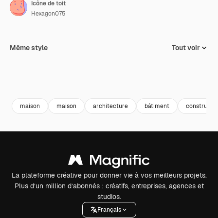
Icône de toit
Hexagon075
Même style
Tout voir
maison
maison
architecture
bâtiment
constructi
La plateforme créative pour donner vie à vos meilleurs projets.
Plus d’un million d’abonnés : créatifs, entreprises, agences et
studios.
Français