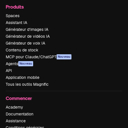
Produits
Spaces
Assistant IA
Générateur d’images IA
Générateur de vidéos IA
Générateur de voix IA
Contenu de stock
MCP pour Claude/ChatGPT
Nouveau
Agents
Nouveau
API
Application mobile
Tous les outils Magnific
Commencer
Academy
Documentation
Assistance
Conditions générales