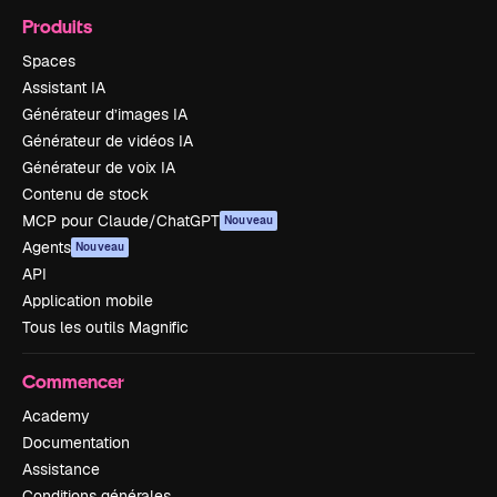
Produits
Spaces
Assistant IA
Générateur d’images IA
Générateur de vidéos IA
Générateur de voix IA
Contenu de stock
MCP pour Claude/ChatGPT
Nouveau
Agents
Nouveau
API
Application mobile
Tous les outils Magnific
Commencer
Academy
Documentation
Assistance
Conditions générales