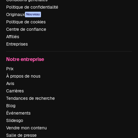
Politique de confidentialité
Originaux
Nouveau
Politique de cookies
Centre de confiance
Affiliés
Entreprises
Notre entreprise
Prix
À propos de nous
Avis
Carrières
Tendances de recherche
Blog
Événements
Slidesgo
Vendre mon contenu
Salle de presse