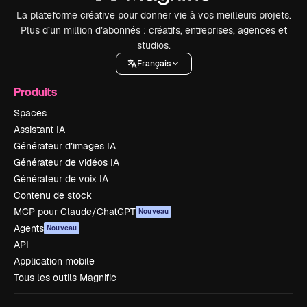
La plateforme créative pour donner vie à vos meilleurs projets.
Plus d’un million d’abonnés : créatifs, entreprises, agences et
studios.
Français
Produits
Spaces
Assistant IA
Générateur d’images IA
Générateur de vidéos IA
Générateur de voix IA
Contenu de stock
MCP pour Claude/ChatGPT
Nouveau
Agents
Nouveau
API
Application mobile
Tous les outils Magnific