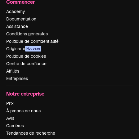
Commencer
Academy
Documentation
Assistance
Conditions générales
Politique de confidentialité
Originaux
Nouveau
Politique de cookies
Centre de confiance
Affiliés
Entreprises
Notre entreprise
Prix
À propos de nous
Avis
Carrières
Tendances de recherche