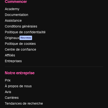
Commencer
Academy
Documentation
Assistance
Conditions générales
Politique de confidentialité
Originaux
Nouveau
Politique de cookies
Centre de confiance
Affiliés
Entreprises
Notre entreprise
Prix
À propos de nous
Avis
Carrières
Tendances de recherche