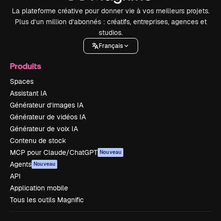
La plateforme créative pour donner vie à vos meilleurs projets.
Plus d’un million d’abonnés : créatifs, entreprises, agences et
studios.
Français
Produits
Spaces
Assistant IA
Générateur d’images IA
Générateur de vidéos IA
Générateur de voix IA
Contenu de stock
MCP pour Claude/ChatGPT
Nouveau
Agents
Nouveau
API
Application mobile
Tous les outils Magnific