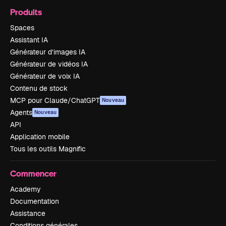
Produits
Spaces
Assistant IA
Générateur d’images IA
Générateur de vidéos IA
Générateur de voix IA
Contenu de stock
MCP pour Claude/ChatGPT
Nouveau
Agents
Nouveau
API
Application mobile
Tous les outils Magnific
Commencer
Academy
Documentation
Assistance
Conditions générales