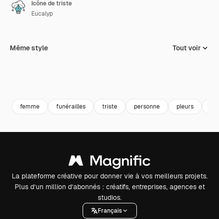
Icône de triste
Eucalyp
Même style
Tout voir
femme
funérailles
triste
personne
pleurs
fill
La plateforme créative pour donner vie à vos meilleurs projets.
Plus d’un million d’abonnés : créatifs, entreprises, agences et
studios.
Français