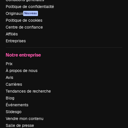
Politique de confidentialité
Originaux
Nouveau
Politique de cookies
Centre de confiance
Affiliés
Entreprises
Notre entreprise
Prix
À propos de nous
Avis
Carrières
Tendances de recherche
Blog
Événements
Slidesgo
Vendre mon contenu
Salle de presse