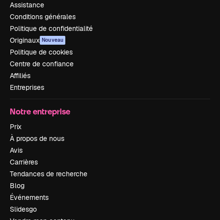
Assistance
Conditions générales
Politique de confidentialité
Originaux
Nouveau
Politique de cookies
Centre de confiance
Affiliés
Entreprises
Notre entreprise
Prix
À propos de nous
Avis
Carrières
Tendances de recherche
Blog
Événements
Slidesgo