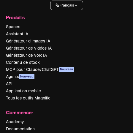
Français
Produits
Spaces
Assistant IA
Générateur d’images IA
Générateur de vidéos IA
Générateur de voix IA
Contenu de stock
MCP pour Claude/ChatGPT
Nouveau
Agents
Nouveau
API
Application mobile
Tous les outils Magnific
Commencer
Academy
Documentation