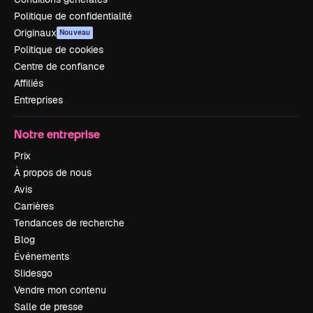
Politique de confidentialité
Originaux
Nouveau
Politique de cookies
Centre de confiance
Affiliés
Entreprises
Notre entreprise
Prix
À propos de nous
Avis
Carrières
Tendances de recherche
Blog
Événements
Slidesgo
Vendre mon contenu
Salle de presse