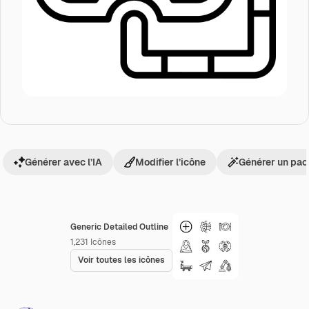
Générer avec l’IA
Modifier l’icône
Générer un pac
Generic Detailed Outline
1,231
Icônes
Voir toutes les icônes