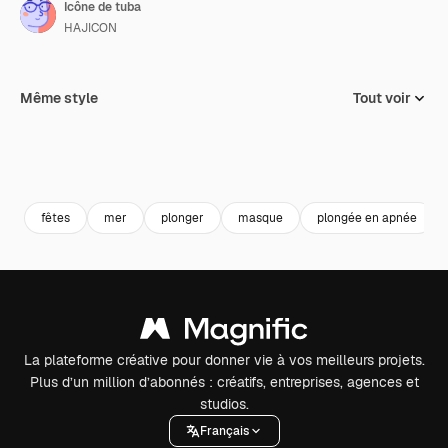
Icône de tuba
HAJICON
Même style
Tout voir
fêtes
mer
plonger
masque
plongée en apnée
La plateforme créative pour donner vie à vos meilleurs projets.
Plus d’un million d’abonnés : créatifs, entreprises, agences et
studios.
Français