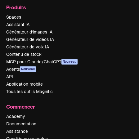
Produits
Spaces
Assistant IA
Générateur d’images IA
Générateur de vidéos IA
Générateur de voix IA
Contenu de stock
MCP pour Claude/ChatGPT
Nouveau
Agents
Nouveau
API
Application mobile
Tous les outils Magnific
Commencer
Academy
Documentation
Assistance
Conditions générales