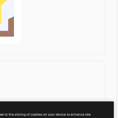
ree to the storing of cookies on your device to enhance site