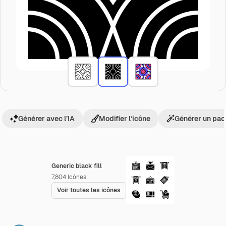
Générer avec l’IA
Modifier l’icône
Générer un pac
Generic black fill
7,804
Icônes
Voir toutes les icônes