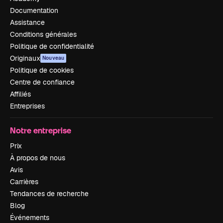
Documentation
Assistance
Conditions générales
Politique de confidentialité
Originaux
Nouveau
Politique de cookies
Centre de confiance
Affiliés
Entreprises
Notre entreprise
Prix
À propos de nous
Avis
Carrières
Tendances de recherche
Blog
Événements