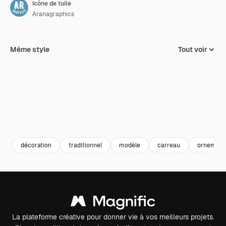
Icône de tuile
Aranagraphics
Même style
Tout voir
décoration
traditionnel
modèle
carreau
ornement
La plateforme créative pour donner vie à vos meilleurs projets.