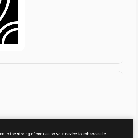
ree to the storing of cookies on your device to enhance site