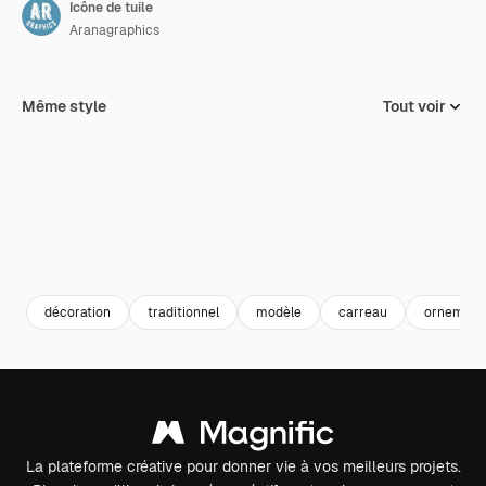
Icône de tuile
Aranagraphics
Même style
Tout voir
décoration
traditionnel
modèle
carreau
ornement
La plateforme créative pour donner vie à vos meilleurs projets.