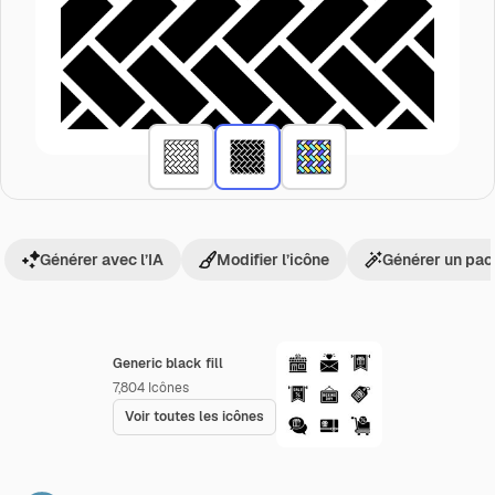
Générer avec l’IA
Modifier l’icône
Générer un pac
Generic black fill
7,804
Icônes
Voir toutes les icônes