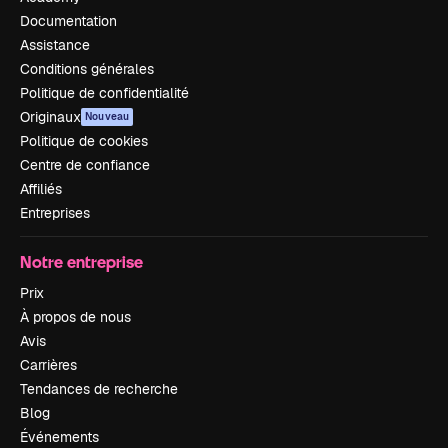
Documentation
Assistance
Conditions générales
Politique de confidentialité
Originaux
Nouveau
Politique de cookies
Centre de confiance
Affiliés
Entreprises
Notre entreprise
Prix
À propos de nous
Avis
Carrières
Tendances de recherche
Blog
Événements