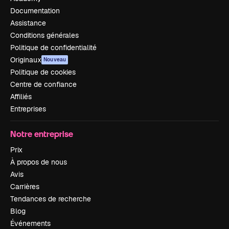
Documentation
Assistance
Conditions générales
Politique de confidentialité
Originaux
Nouveau
Politique de cookies
Centre de confiance
Affiliés
Entreprises
Notre entreprise
Prix
À propos de nous
Avis
Carrières
Tendances de recherche
Blog
Événements